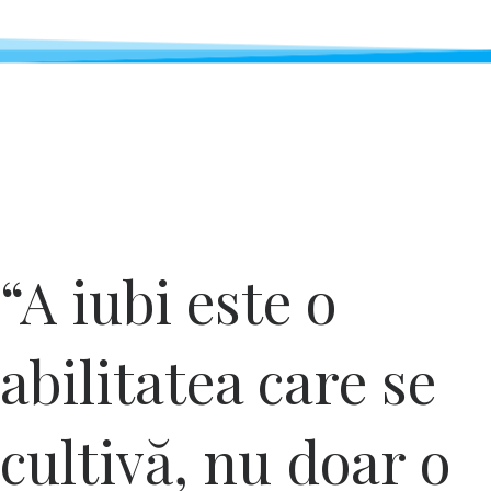
“A iubi este o
abilitatea care se
cultivă, nu doar o