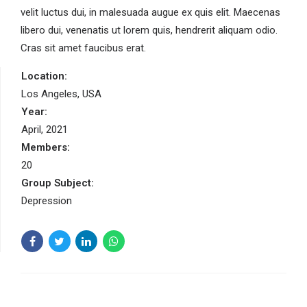
velit luctus dui, in malesuada augue ex quis elit. Maecenas
libero dui, venenatis ut lorem quis, hendrerit aliquam odio.
Cras sit amet faucibus erat.
Location:
Los Angeles, USA
Year:
April, 2021
Members:
20
Group Subject:
Depression