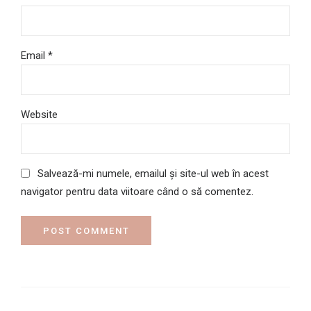
Email *
Website
Salvează-mi numele, emailul și site-ul web în acest
navigator pentru data viitoare când o să comentez.
POST COMMENT