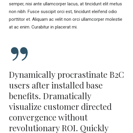
semper, nisi ante ullamcorper lacus, at tincidunt elit metus
non nibh. Fusce suscipit orci est, tincidunt eleifend odio
porttitor et. Aliquam ac velit non orci ullamcorper molestie
at ac enim. Curabitur in placerat mi.
Dynamically procrastinate B2C
users after installed base
benefits. Dramatically
visualize customer directed
convergence without
revolutionary ROI. Quickly