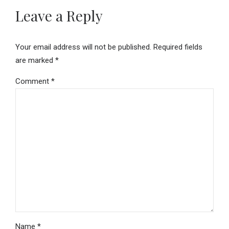
Leave a Reply
Your email address will not be published. Required fields
are marked *
Comment
*
Name *