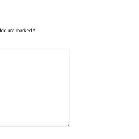
elds are marked *