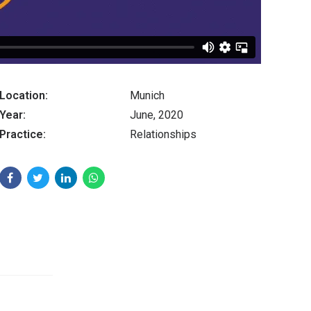
Location:
Munich
Year:
June, 2020
Practice:
Relationships