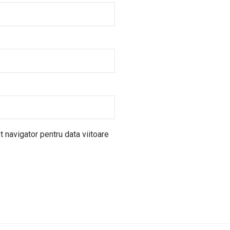
 navigator pentru data viitoare