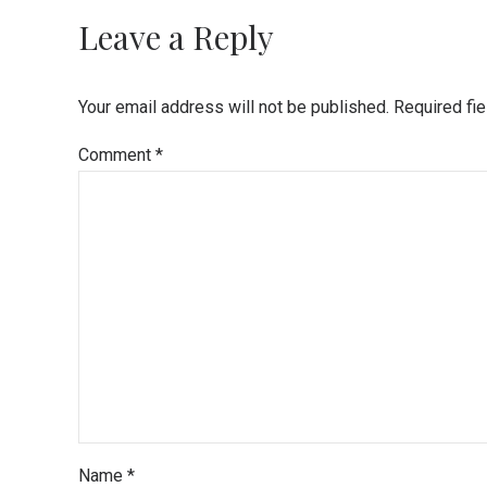
Leave a Reply
Your email address will not be published. Required fi
Comment
*
Name *